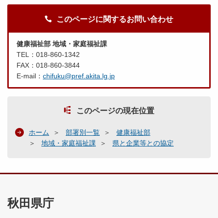
このページに関するお問い合わせ
健康福祉部 地域・家庭福祉課
TEL：018-860-1342
FAX：018-860-3844
E-mail：
chifuku@pref.akita.lg.jp
このページの現在位置
ホーム
部署別一覧
健康福祉部
地域・家庭福祉課
県と企業等との協定
秋田県庁