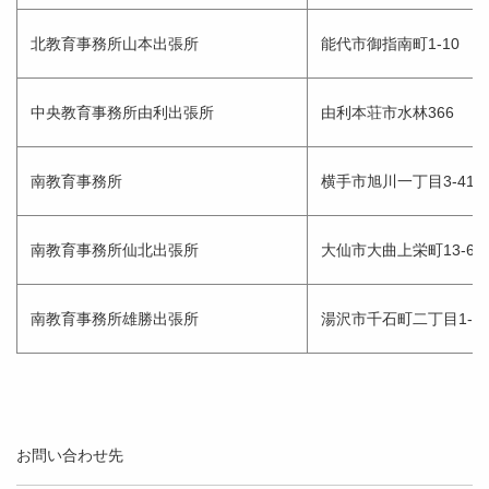
北教育事務所山本出張所
能代市御指南町1-10
中央教育事務所由利出張所
由利本荘市水林366
南教育事務所
横手市旭川一丁目3-41
南教育事務所仙北出張所
大仙市大曲上栄町13-62
南教育事務所雄勝出張所
湯沢市千石町二丁目1-1
お問い合わせ先