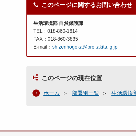
このページに関するお問い合わせ
生活環境部 自然保護課
TEL：018-860-1614
FAX：018-860-3835
E-mail：
shizenhogoka@pref.akita.lg.jp
このページの現在位置
ホーム
部署別一覧
生活環境