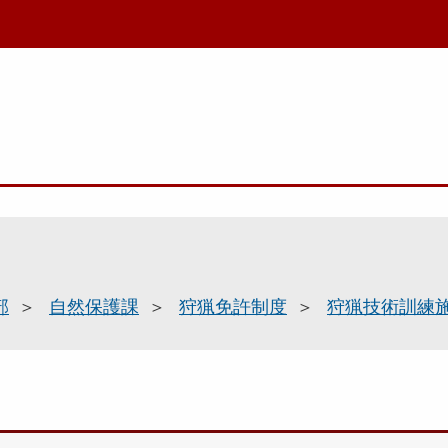
部
自然保護課
狩猟免許制度
狩猟技術訓練