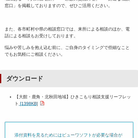
窓口」を掲載しておりますので、ぜひご活用ください。
また、各市町村や県の相談窓口では、来所による相談のほか、電
話による相談もお受けしております。
悩みや苦しみを抱え込む前に、ご自身のタイミングで些細なこと
でもお気軽にご相談ください。
ダウンロード
【大館・鹿角・北秋田地域】ひきこもり相談支援リーフレッ
ト
[1398KB]
添付資料を見るためにはビューワソフトが必要な場合が