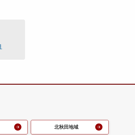
月
北秋田地域