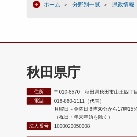
ホーム
分野別一覧
県政情報
秋田県庁
住所
〒010-8570 秋田県秋田市山王四丁
電話
018-860-1111（代表）
月曜日～金曜日 8時30分から17時15
（祝日・年末年始を除く）
法人番号
1000020050008