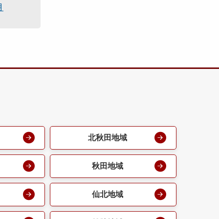
月
北秋田地域
秋田地域
仙北地域