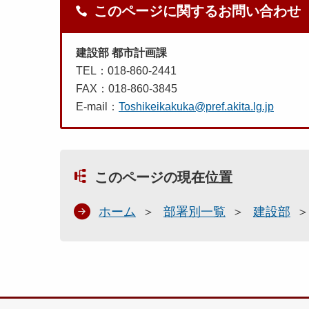
このページに関するお問い合わせ
建設部 都市計画課
TEL：018-860-2441
FAX：018-860-3845
E-mail：
Toshikeikakuka@pref.akita.lg.jp
このページの現在位置
ホーム
部署別一覧
建設部