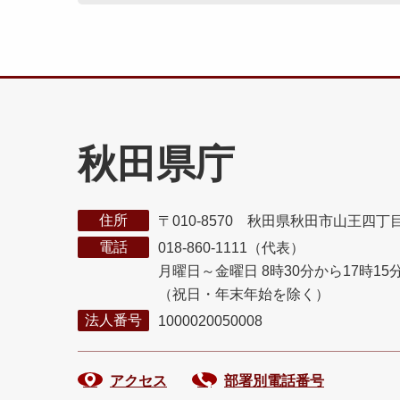
秋田県庁
住所
〒010-8570 秋田県秋田市山王四丁
電話
018-860-1111（代表）
月曜日～金曜日 8時30分から17時15
（祝日・年末年始を除く）
法人番号
1000020050008
アクセス
部署別電話番号