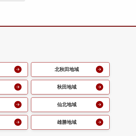
北秋田地域
秋田地域
仙北地域
雄勝地域