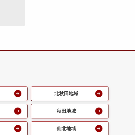
北秋田地域
秋田地域
仙北地域