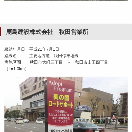
鹿島建設株式会社 秋田営業所
締結年月日 平成21年7月1日
路線名 主要地方道 秋田停車場線
実施区間 秋田市大町三丁目 ～ 秋田市山王四丁目
（L=1.0km）