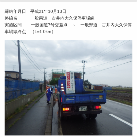
締結年月日 平成21年10月13日
路線名 一般県道 古井内大久保停車場線
実施区間 一般国道7号交差点 ～ 一般県道 古井内大久保停
車場線終点 （L=1.0km）