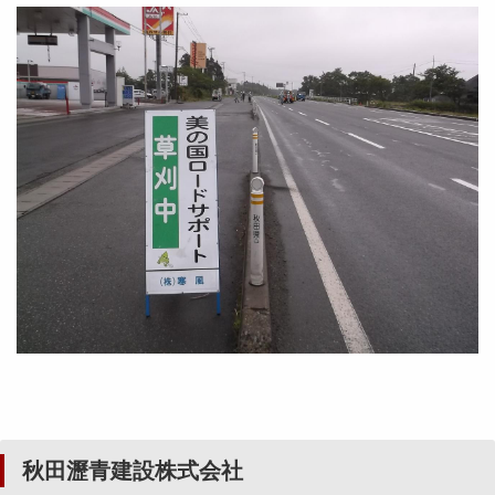
秋田瀝青建設株式会社