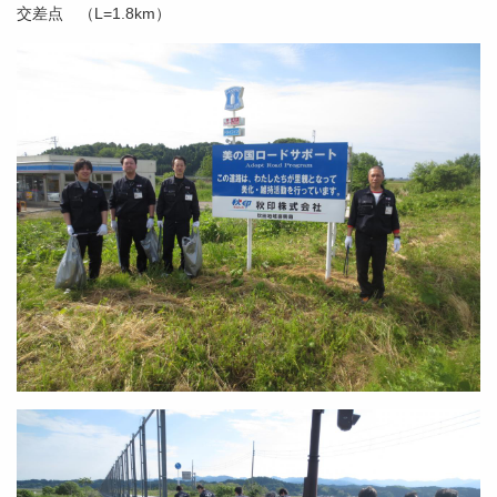
交差点 （L=1.8km）