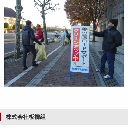
株式会社板橋組