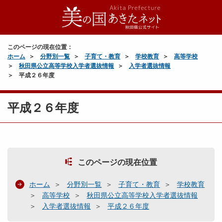
このページの現在位置：
ホーム
分野別一覧
子育て・教育
学校教育
高等学校
秋田県公立高等学校入学者選抜情報
入学者選抜情報
平成２６年度
平成２６年度
このページの現在位置
ホーム
分野別一覧
子育て・教育
学校教育
高等学校
秋田県公立高等学校入学者選抜情報
入学者選抜情報
平成２６年度