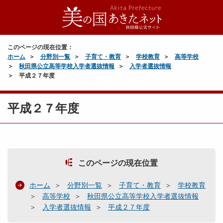
このページの現在位置：
ホーム
分野別一覧
子育て・教育
学校教育
高等学校
秋田県公立高等学校入学者選抜情報
入学者選抜情報
平成２７年度
平成２７年度
このページの現在位置
ホーム
分野別一覧
子育て・教育
学校教育
高等学校
秋田県公立高等学校入学者選抜情報
入学者選抜情報
平成２７年度