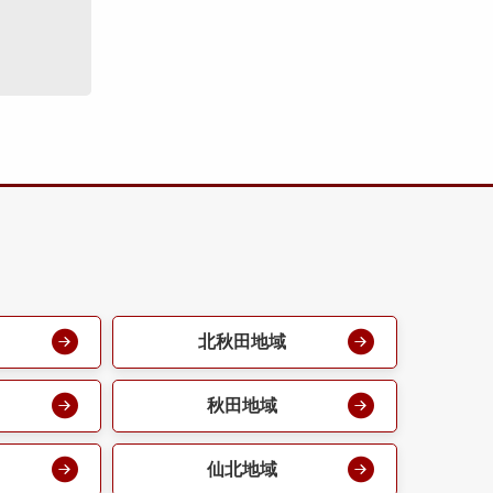
北秋田地域
秋田地域
仙北地域