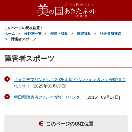
このページの現在位置：
ホーム
分野別一覧
健康・福祉
障害福祉
社会参加推進
障害者スポーツ
障害者スポーツ
「東京デフリンピック2025応援イベントinあきた」が開催さ
れます！
[
2025年05月07日
]
秋田県障害者スポーツ協会（リンク）
[
2015年09月17日
]
このページの現在位置