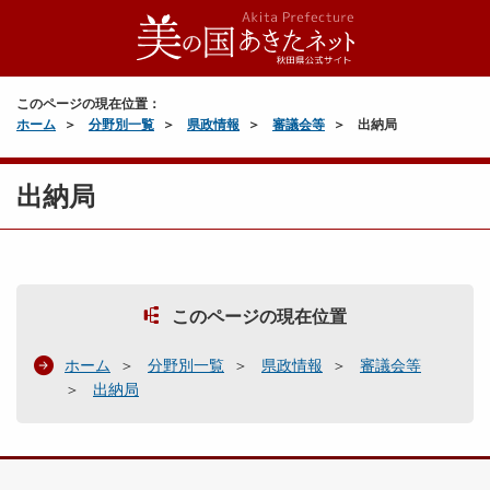
このページの現在位置：
ホーム
分野別一覧
県政情報
審議会等
出納局
出納局
このページの現在位置
ホーム
分野別一覧
県政情報
審議会等
出納局