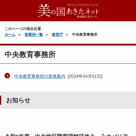
このページの現在位置：
ホーム
部署別一覧
教育庁
中央教育事務所
中央教育事務所
中央教育事務所の業務案内
[
2024年04月01日
]
お知らせ