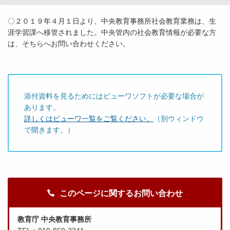
〇２０１９年４月１日より、中央教育事務所社会教育業務は、生
涯学習課へ移管されました。中央管内の社会教育情報が必要な方
は、そちらへお問い合わせください。
添付資料を見るためにはビューワソフトが必要な場合が
あります。
詳しくはビューワ一覧をご覧ください。
（別ウィンドウ
で開きます。）
このページに関するお問い合わせ
教育庁 中央教育事務所