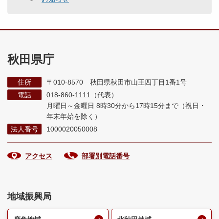
秋田県庁
住所
〒010-8570 秋田県秋田市山王四丁目1番1号
電話
018-860-1111（代表）
月曜日～金曜日 8時30分から17時15分まで
（祝日・
年末年始を除く）
法人番号
1000020050008
アクセス
部署別電話番号
地域振興局