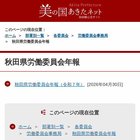
このページの現在位置：
ホーム
部署別一覧
各委員会
労働委員会事務局
秋田県労働委員会年報
秋田県労働委員会年報
秋田県労働委員会年報（令和７年）
[
2026年04月30日
]
このページの現在位置
ホーム
部署別一覧
各委員会
労働委員会事務局
秋田県労働委員会年報