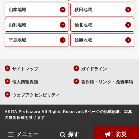
山本地域
秋田地域
由利地域
仙北地域
平鹿地域
雄勝地域
サイトマップ
ガイドライン
個人情報保護
著作権・リンク・免責事項
ウェブアクセシビリティ
AKITA Prefecture All Rights Reserved.
各ページの記載記事、写真
の無断転載を禁じます
メニュー
探す
防災