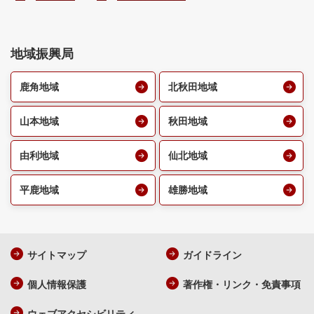
地域振興局
鹿角地域
北秋田地域
山本地域
秋田地域
由利地域
仙北地域
平鹿地域
雄勝地域
サイトマップ
ガイドライン
個人情報保護
著作権・リンク・免責事項