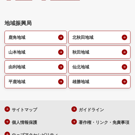
地域振興局
鹿角地域
北秋田地域
山本地域
秋田地域
由利地域
仙北地域
平鹿地域
雄勝地域
サイトマップ
ガイドライン
個人情報保護
著作権・リンク・免責事項