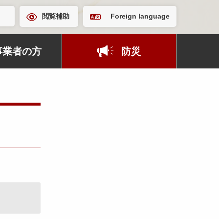
閲覧補助
Foreign language
事業者の方
防災