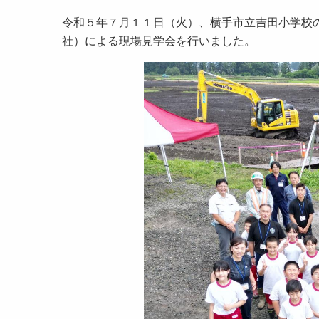
令和５年７月１１日（火）、横手市立吉田小学校
社）による現場見学会を行いました。