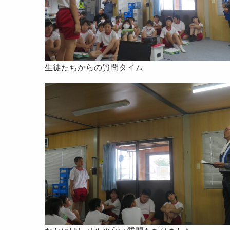
生徒たちからの質問タイム