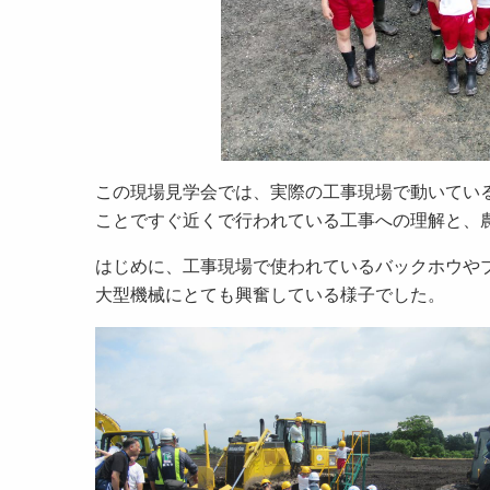
この現場見学会では、実際の工事現場で動いてい
ことですぐ近くで行われている工事への理解と、
はじめに、工事現場で使われているバックホウや
大型機械にとても興奮している様子でした。