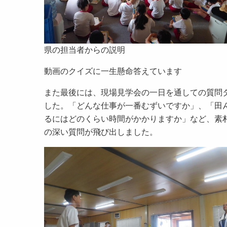
県の担当者からの説明
動画のクイズに一生懸命答えています
また最後には、現場見学会の一日を通しての質問
した。「どんな仕事が一番むずいですか」、「田
るにはどのくらい時間がかかりますか」など、素
の深い質問が飛び出しました。