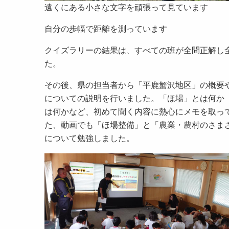
遠くにある小さな文字を頑張って見ています
自分の歩幅で距離を測っています
クイズラリーの結果は、すべての班が全問正解し
た。
その後、県の担当者から「平鹿蟹沢地区」の概要
についての説明を行いました。「ほ場」とは何か
は何かなど、初めて聞く内容に熱心にメモを取っ
た、動画でも「ほ場整備」と「農業・農村のさま
について勉強しました。