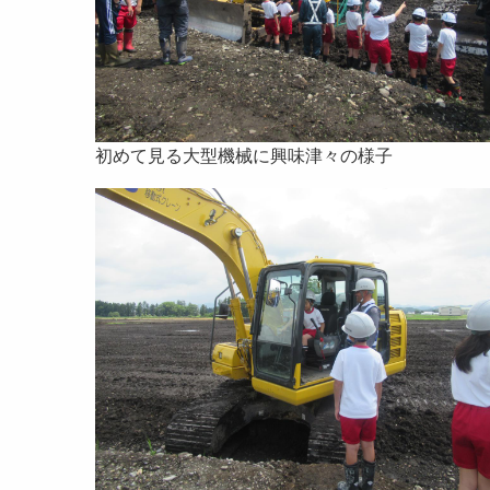
初めて見る大型機械に興味津々の様子