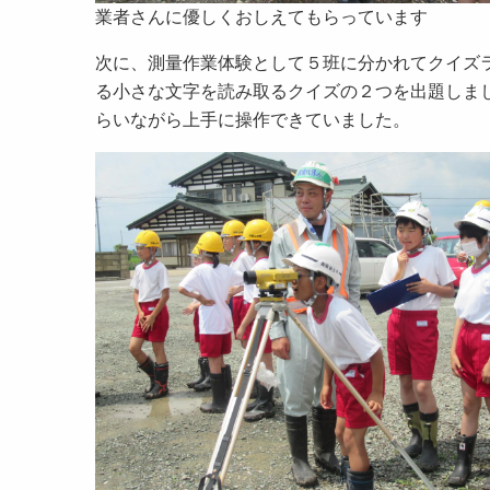
業者さんに優しくおしえてもらっています
次に、測量作業体験として５班に分かれてクイズ
る小さな文字を読み取るクイズの２つを出題しま
らいながら上手に操作できていました。