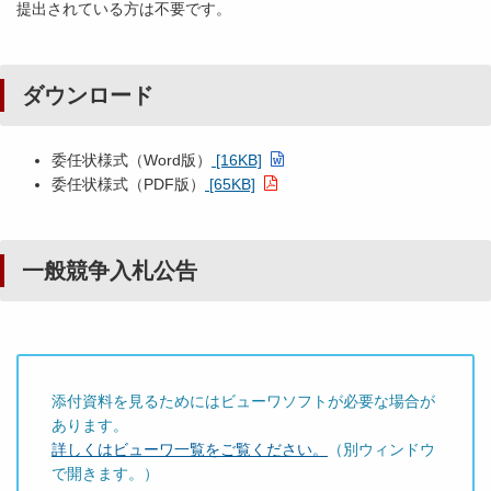
提出されている方は不要です。
ダウンロード
委任状様式（Word版）
[16KB]
委任状様式（PDF版）
[65KB]
一般競争入札公告
添付資料を見るためにはビューワソフトが必要な場合が
あります。
詳しくはビューワ一覧をご覧ください。
（別ウィンドウ
で開きます。）