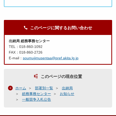
このページに関するお問い合わせ
出納局 総務事務センター
TEL：018-860-1092
FAX：018-860-2726
E-mail：
soumujimusentaa@pref.akita.lg.jp
このページの現在位置
ホーム
部署別一覧
出納局
総務事務センター
お知らせ
一般競争入札公告