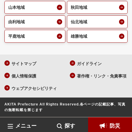
山本地域
秋田地域
由利地域
仙北地域
平鹿地域
雄勝地域
サイトマップ
ガイドライン
個人情報保護
著作権・リンク・免責事項
ウェブアクセシビリティ
AKITA Prefecture All Rights Reserved.
各ページの記載記事、写真
の無断転載を禁じます
メニュー
探す
防災