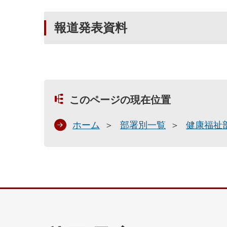
報道発表資料
このページの現在位置
ホーム
部署別一覧
健康福祉