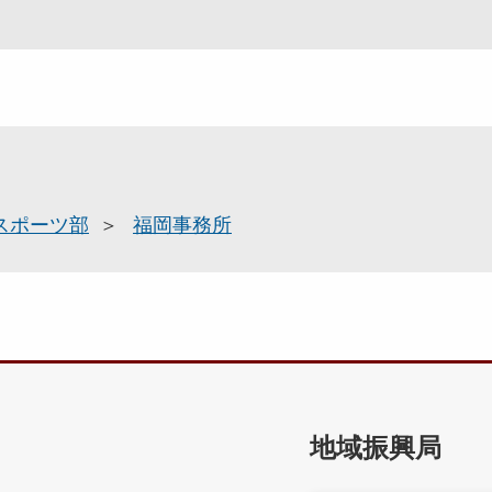
スポーツ部
福岡事務所
地域振興局