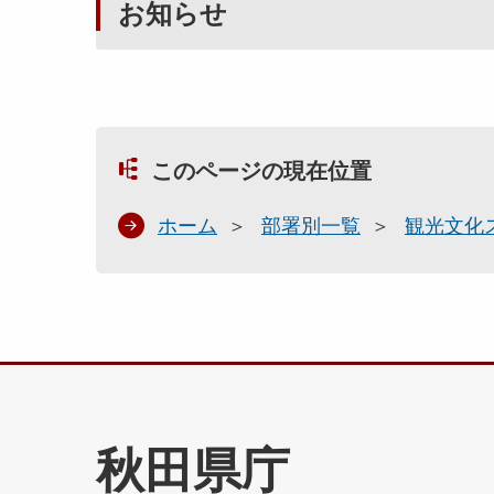
お知らせ
このページの現在位置
ホーム
部署別一覧
観光文化
秋田県庁