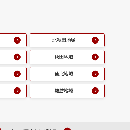
北秋田地域
秋田地域
仙北地域
雄勝地域