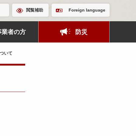
閲覧補助
Foreign language
事業者の方
防災
ついて