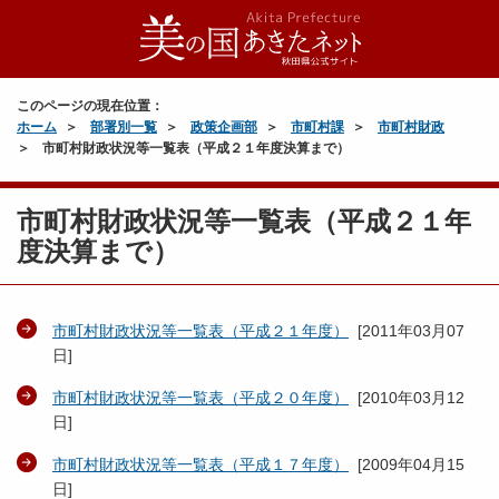
このページの現在位置：
ホーム
部署別一覧
政策企画部
市町村課
市町村財政
市町村財政状況等一覧表（平成２１年度決算まで）
市町村財政状況等一覧表（平成２１年
度決算まで）
市町村財政状況等一覧表（平成２１年度）
[
2011年03月07
日
]
市町村財政状況等一覧表（平成２０年度）
[
2010年03月12
日
]
市町村財政状況等一覧表（平成１７年度）
[
2009年04月15
日
]