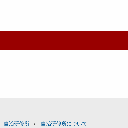
自治研修所
自治研修所について