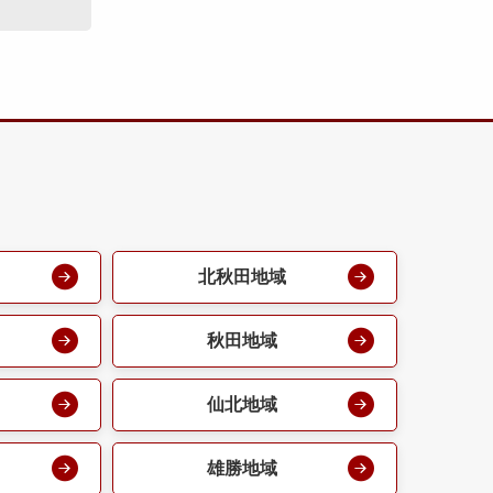
北秋田地域
秋田地域
仙北地域
雄勝地域