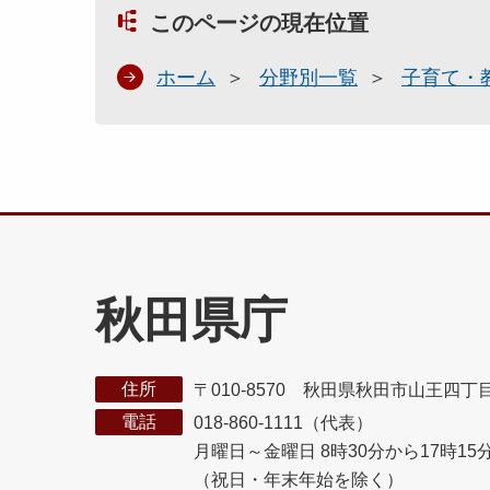
このページの現在位置
ホーム
分野別一覧
子育て・
秋田県庁
住所
〒010-8570 秋田県秋田市山王四丁
電話
018-860-1111（代表）
月曜日～金曜日 8時30分から17時15
（祝日・年末年始を除く）