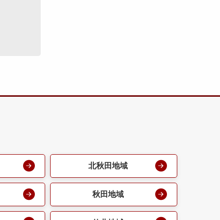
北秋田地域
秋田地域