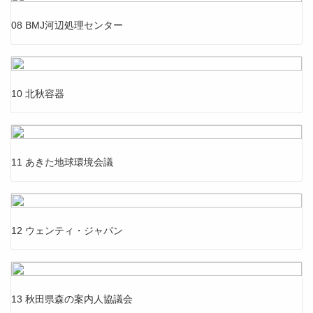
08 BMJ河辺処理センター
10 北秋容器
11 あきた地球環境会議
12 ウェンティ・ジャパン
13 秋田県森の案内人協議会