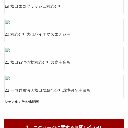
19 秋田エコプラッシュ株式会社
20 株式会社大仙バイオマスエナジー
21 秋田石油備蓄株式会社男鹿事業所
22 一般財団法人秋田県総合公社環境保全事務所
ジャンル：その他動画
このページに関するお問い合わせ