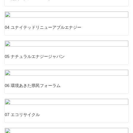
04 ユナイテッドリニューアブルエナジー
05 ナチュラルエナジージャパン
06 環境あきた県民フォーラム
07 エコリサイクル