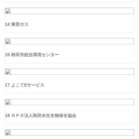
14 東部ガス
16 秋田市総合環境センター
17 よこてEサービス
18 ＮＰＯ法人秋田水生生物保全協会