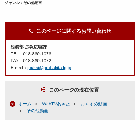
ジャンル：その他動画
このページに関するお問い合わせ
総務部 広報広聴課
TEL：018-860-1076
FAX：018-860-1072
E-mail：
joukai@pref.akita.lg.jp
このページの現在位置
ホーム
WebTVあきた
おすすめ動画
その他動画