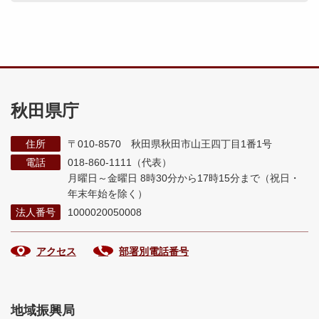
秋田県庁
住所
〒010-8570 秋田県秋田市山王四丁目1番1号
電話
018-860-1111（代表）
月曜日～金曜日 8時30分から17時15分まで
（祝日・
年末年始を除く）
法人番号
1000020050008
アクセス
部署別電話番号
地域振興局