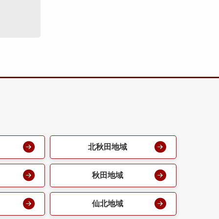
北秋田地域
秋田地域
仙北地域