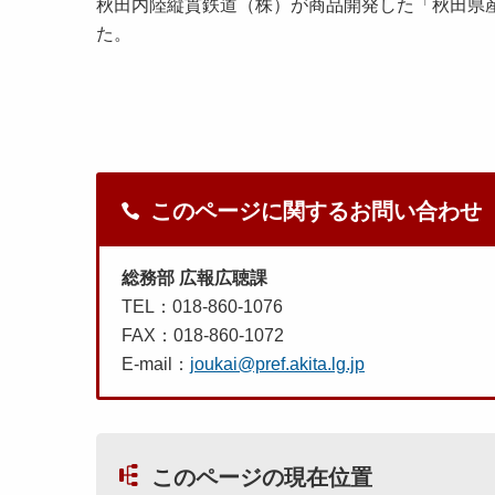
秋田内陸縦貫鉄道（株）が商品開発した「秋田県産
た。
このページに関するお問い合わせ
総務部 広報広聴課
TEL：018-860-1076
FAX：018-860-1072
E-mail：
joukai@pref.akita.lg.jp
このページの現在位置