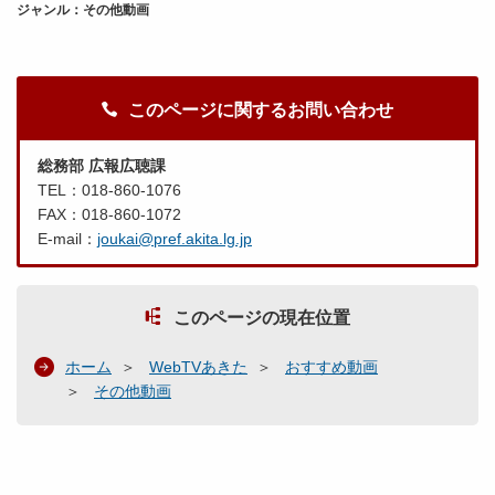
ジャンル：その他動画
このページに関するお問い合わせ
総務部 広報広聴課
TEL：018-860-1076
FAX：018-860-1072
E-mail：
joukai@pref.akita.lg.jp
このページの現在位置
ホーム
WebTVあきた
おすすめ動画
その他動画