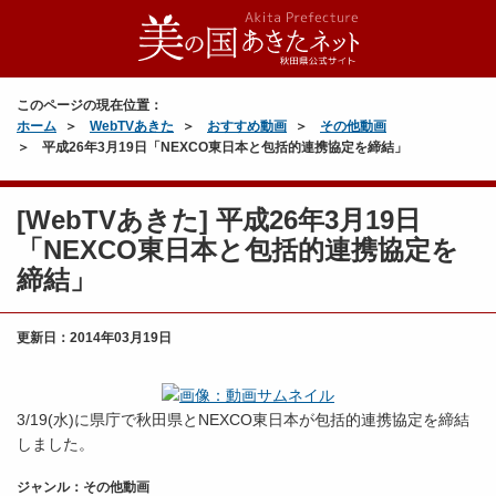
このページの現在位置：
ホーム
WebTVあきた
おすすめ動画
その他動画
平成26年3月19日「NEXCO東日本と包括的連携協定を締結」
[WebTVあきた] 平成26年3月19日
「NEXCO東日本と包括的連携協定を
締結」
更新日：
2014年03月19日
3/19(水)に県庁で秋田県とNEXCO東日本が包括的連携協定を締結
しました。
ジャンル：その他動画