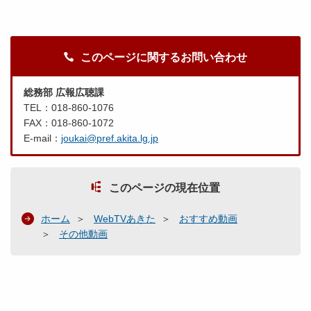
このページに関するお問い合わせ
総務部 広報広聴課
TEL：018-860-1076
FAX：018-860-1072
E-mail：
joukai@pref.akita.lg.jp
このページの現在位置
ホーム
WebTVあきた
おすすめ動画
その他動画