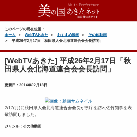
このページの現在位置：
ホーム
WebTVあきた
おすすめ動画
その他動画
平成26年2月17日「秋田県人会北海道連合会会長訪問」
[WebTVあきた] 平成26年2月17日「秋
田県人会北海道連合会会長訪問」
更新日：
2014年02月18日
2/17(月)に秋田県人会北海道連合会会長が県庁を訪れ佐竹知事を表
敬訪問しました。
ジャンル：その他動画