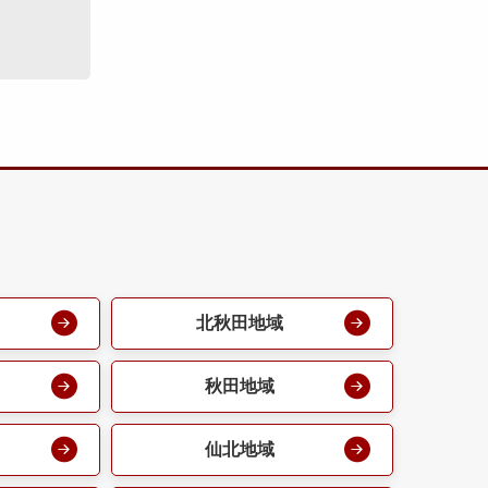
北秋田地域
秋田地域
仙北地域