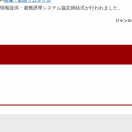
災害情報提供・避難誘導システム協定締結式が行われました。
ジャンル