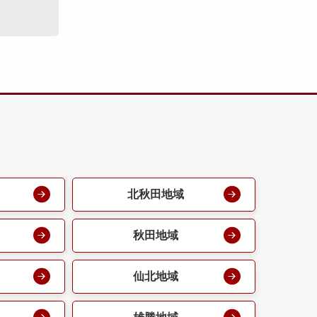
北秋田地域
秋田地域
仙北地域