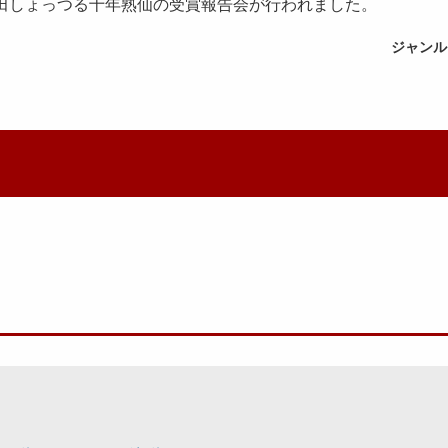
た秋田しょっつる十年熟仙の受賞報告会が行われました。
ジャンル