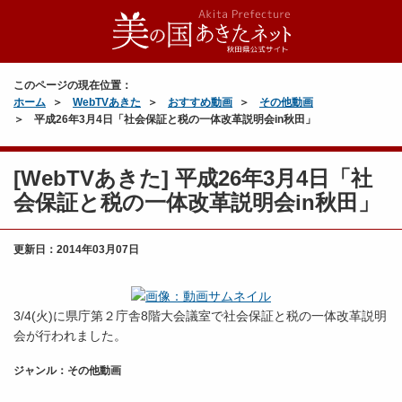
このページの現在位置：
ホーム
WebTVあきた
おすすめ動画
その他動画
平成26年3月4日「社会保証と税の一体改革説明会in秋田」
[WebTVあきた] 平成26年3月4日「社
会保証と税の一体改革説明会in秋田」
更新日：
2014年03月07日
3/4(火)に県庁第２庁舎8階大会議室で社会保証と税の一体改革説明
会が行われました。
ジャンル：その他動画