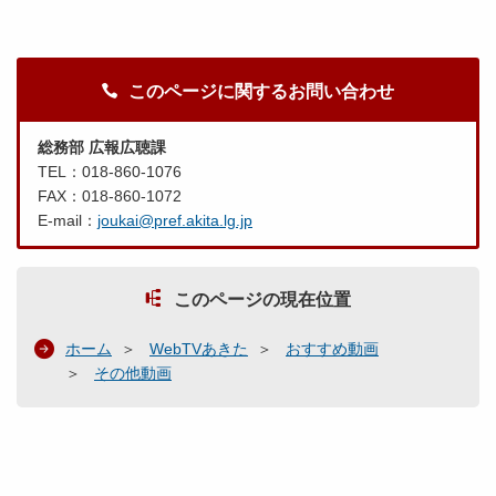
このページに関するお問い合わせ
総務部 広報広聴課
TEL：018-860-1076
FAX：018-860-1072
E-mail：
joukai@pref.akita.lg.jp
このページの現在位置
ホーム
WebTVあきた
おすすめ動画
その他動画