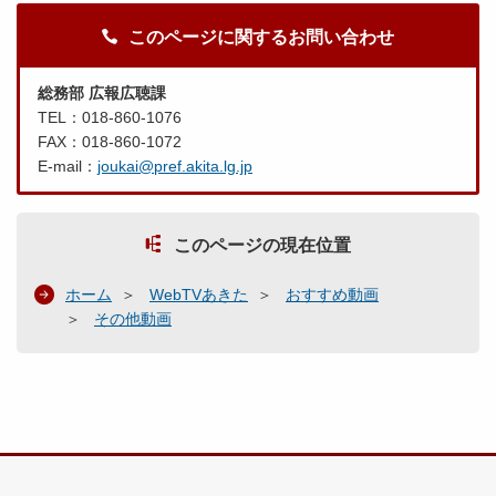
このページに関するお問い合わせ
総務部 広報広聴課
TEL：018-860-1076
FAX：018-860-1072
E-mail：
joukai@pref.akita.lg.jp
このページの現在位置
ホーム
WebTVあきた
おすすめ動画
その他動画