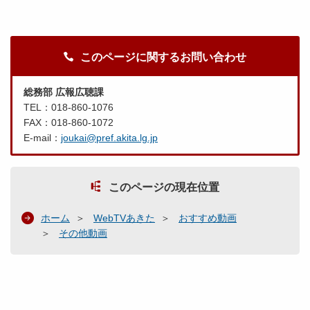
このページに関するお問い合わせ
総務部 広報広聴課
TEL：018-860-1076
FAX：018-860-1072
E-mail：
joukai@pref.akita.lg.jp
このページの現在位置
ホーム
WebTVあきた
おすすめ動画
その他動画