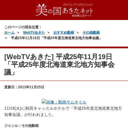
このページの現在位置：
ホーム
WebTVあきた
おすすめ動画
その他動画
平成25年11月19日「平成25年度北海道東北地方知事会議」
[WebTVあきた] 平成25年11月19日
「平成25年度北海道東北地方知事会
議」
更新日：
2013年11月25日
11/19(火)に秋田キャッスルホテルで「平成25年度北海道東北地方
知事会議」が行われました。
ジャンル：その他動画