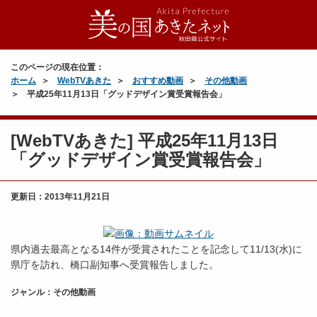
このページの現在位置：
ホーム
WebTVあきた
おすすめ動画
その他動画
平成25年11月13日「グッドデザイン賞受賞報告会」
[WebTVあきた] 平成25年11月13日
「グッドデザイン賞受賞報告会」
更新日：
2013年11月21日
県内過去最高となる14件が受賞されたことを記念して11/13(水)に
県庁を訪れ、橋口副知事へ受賞報告しました。
ジャンル：その他動画