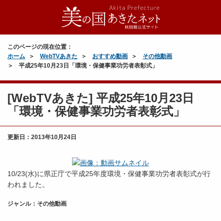
このページの現在位置：
ホーム
WebTVあきた
おすすめ動画
その他動画
平成25年10月23日「環境・保健事業功労者表彰式」
[WebTVあきた] 平成25年10月23日
「環境・保健事業功労者表彰式」
更新日：
2013年10月24日
10/23(水)に県正庁で平成25年度環境・保健事業功労者表彰式が行
われました。
ジャンル：その他動画