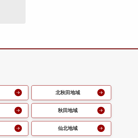
北秋田地域
秋田地域
仙北地域