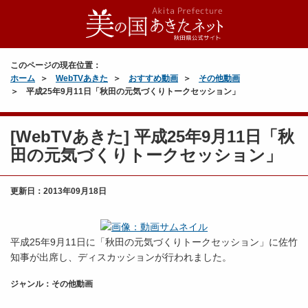
このページの現在位置：
ホーム
WebTVあきた
おすすめ動画
その他動画
平成25年9月11日「秋田の元気づくりトークセッション」
[WebTVあきた] 平成25年9月11日「秋
田の元気づくりトークセッション」
更新日：
2013年09月18日
平成25年9月11日に「秋田の元気づくりトークセッション」に佐竹
知事が出席し、ディスカッションが行われました。
ジャンル：その他動画