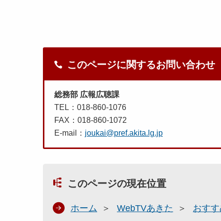
このページに関するお問い合わせ
総務部 広報広聴課
TEL：018-860-1076
FAX：018-860-1072
E-mail：
joukai@pref.akita.lg.jp
このページの現在位置
ホーム
WebTVあきた
おすす