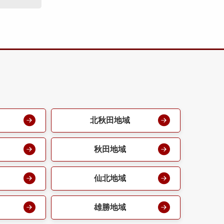
北秋田地域
秋田地域
仙北地域
雄勝地域