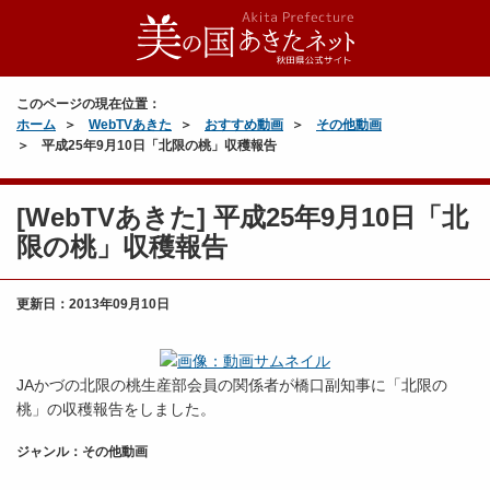
このページの現在位置：
ホーム
WebTVあきた
おすすめ動画
その他動画
平成25年9月10日「北限の桃」収穫報告
[WebTVあきた] 平成25年9月10日「北
限の桃」収穫報告
更新日：
2013年09月10日
JAかづの北限の桃生産部会員の関係者が橋口副知事に「北限の
桃」の収穫報告をしました。
ジャンル：その他動画