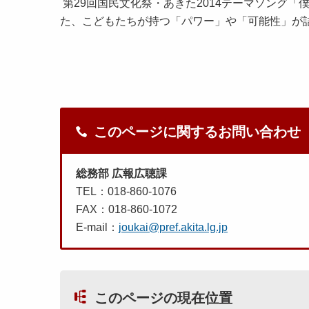
第29回国民文化祭・あきた2014テーマソング
た、こどもたちが持つ「パワー」や「可能性」が
このページに関するお問い合わせ
総務部 広報広聴課
TEL：018-860-1076
FAX：018-860-1072
E-mail：
joukai@pref.akita.lg.jp
このページの現在位置