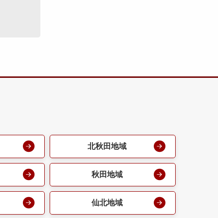
北秋田地域
秋田地域
仙北地域