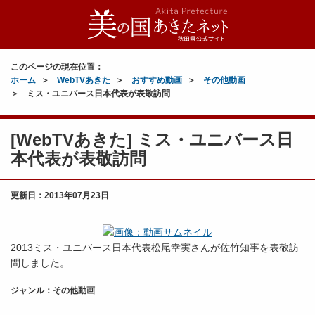
このページの現在位置：
ホーム
WebTVあきた
おすすめ動画
その他動画
ミス・ユニバース日本代表が表敬訪問
[WebTVあきた] ミス・ユニバース日
本代表が表敬訪問
更新日：
2013年07月23日
2013ミス・ユニバース日本代表松尾幸実さんが佐竹知事を表敬訪
問しました。
ジャンル：その他動画